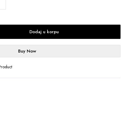
Dodaj u korpu
Buy Now
Product