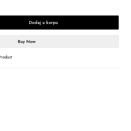
Dodaj u korpu
Buy Now
Product