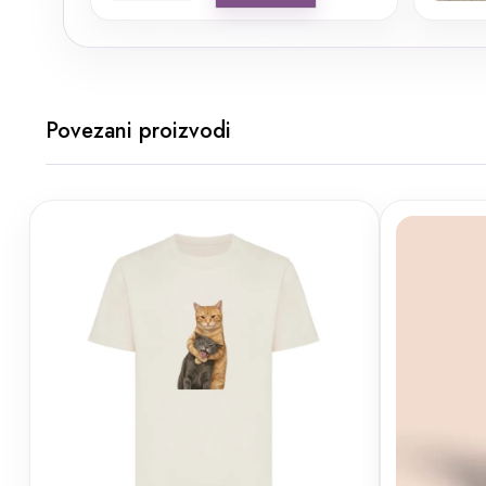
Povezani proizvodi