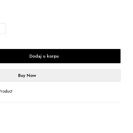
Dodaj u korpu
Buy Now
Product